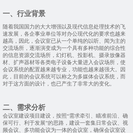
一、行业背景
随着我国国力的大大增强以及现代信息处理技术的飞
速发展，各企事业单位等对办公现代化的要求也越来
越高，因此，会议室已从一个单纯的以听、闻为主的
交流场所，逐渐演变成为一个具有多种功能的综合性
的信息资源交流场所，幻灯机、投影机、摄录放像器
材、扩声器材等各类电子设备大量进入会议场所，使
会议系统的配置越来越专业，功能也越来越强大。因
此，目前的会议系统可以称之为多媒体会议系统，而
对于这方面的设计，也已产生了非常大的变化。
二、需求分析
会议室建设项目建设，按照“需求牵引、瞄准前沿、确
保可行、利于发展”的思路，建设一套集日常会议、视
频会议、多功能会议为一体的会议室，确保会议室设