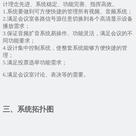
计理念先进、系统稳定、功能完善、指挥高效。
1.系统要做到可方便快捷的管理所有视频、音频系统；
2.满足会议室各路信号源任意切换到各个高清显示设备
播放需求；
3.保证音频扩音系统易操作、功能灵活，满足会议的不
同功能要求；
4.设计集中控制系统，使整套系统能够方便快捷的管
理；
5.满足投票选举功能需求；
6.满足会议室讨论、表决等的需要。
三、系统拓扑图