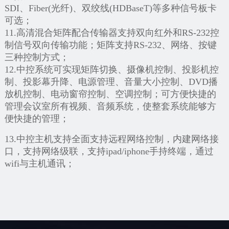
SDI、Fiber(光纤)、双绞线(HDBaseT)等多种信号板卡
可选；
11.高清混合矩阵配合传输器支持双向红外和RS-232控
制信号双向传输功能；矩阵支持RS-232、网络、按键
三种控制方式；
12.中控系统可实现矩阵切换、摄像机控制、投影机控
制、投影幕升降、电源管理、音量大小控制、DVD播
放机控制、电动窗帘控制、空调控制；可方便快捷的
管理会议室所有视频、音频系统，使整套系统能够方
便快捷的管理；
13.中控主机支持全面支持远程网络控制，内建网络接
口，支持网络级联，支持ipad/iphone手持终端，通过
wifi与主机通讯；