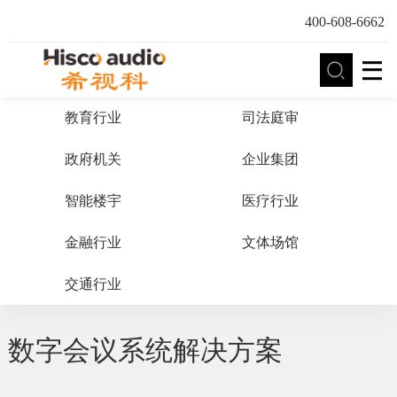
400-608-6662
教育行业
司法庭审
政府机关
企业集团
智能楼宇
医疗行业
金融行业
文体场馆
交通行业
数字会议系统解决方案