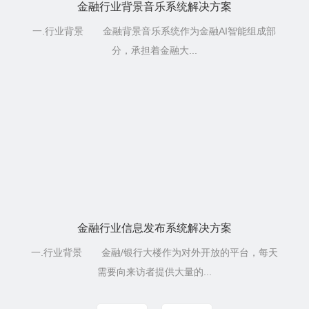
金融行业背景音乐系统解决方案
一.行业背景 金融背景音乐系统作为金融AI智能组成部
分，承担着金融大...
金融行业信息发布系统解决方案
一.行业背景 金融/银行大楼作为对外开放的平台，每天
需要向来访者提供大量的...