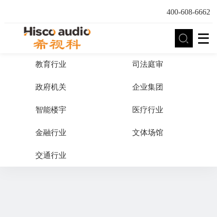
400-608-6662
教育行业
司法庭审
政府机关
企业集团
智能楼宇
医疗行业
金融行业
文体场馆
交通行业