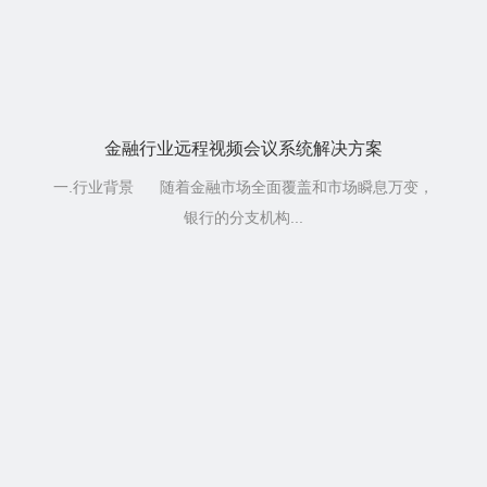
金融行业远程视频会议系统解决方案
一.行业背景 随着金融市场全面覆盖和市场瞬息万变，
银行的分支机构...